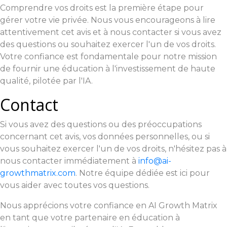
Comprendre vos droits est la première étape pour
gérer votre vie privée. Nous vous encourageons à lire
attentivement cet avis et à nous contacter si vous avez
des questions ou souhaitez exercer l'un de vos droits.
Votre confiance est fondamentale pour notre mission
de fournir une éducation à l'investissement de haute
qualité, pilotée par l'IA.
Contact
Si vous avez des questions ou des préoccupations
concernant cet avis, vos données personnelles, ou si
vous souhaitez exercer l'un de vos droits, n'hésitez pas à
nous contacter immédiatement à
info@ai-
growthmatrix.com
. Notre équipe dédiée est ici pour
vous aider avec toutes vos questions.
Nous apprécions votre confiance en AI Growth Matrix
en tant que votre partenaire en éducation à