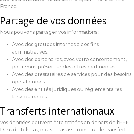
France.
Partage de vos données
Nous pouvons partager vos informations :
Avec des groupes internes à des fins
administratives;
Avec des partenaires, avec votre consentement,
pour vous présenter des offres pertinentes;
Avec des prestataires de services pour des besoins
opérationnels;
Avec des entités juridiques ou réglementaires
lorsque requis.
Transferts internationaux
Vos données peuvent être traitées en dehors de l'EEE.
Dans de tels cas, nous nous assurons que le transfert