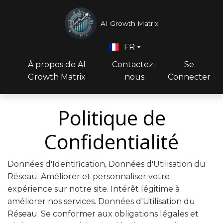
AI Growth Matrix
FR
À propos de AI
Contactez-
Se
Growth Matrix
nous
Connecter
Politique de
Confidentialité
Données d'Identification, Données d'Utilisation du
Réseau. Améliorer et personnaliser votre
expérience sur notre site. Intérêt légitime à
améliorer nos services. Données d'Utilisation du
Réseau. Se conformer aux obligations légales et