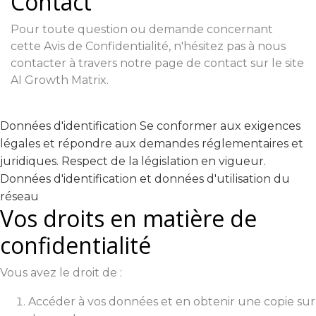
Contact
Pour toute question ou demande concernant
cette Avis de Confidentialité, n'hésitez pas à nous
contacter à travers notre page de contact sur le site
AI Growth Matrix.
Données d'identification Se conformer aux exigences
légales et répondre aux demandes réglementaires et
juridiques. Respect de la législation en vigueur.
Données d'identification et données d'utilisation du
réseau
Vos droits en matière de
confidentialité
Vous avez le droit de :
Accéder à vos données et en obtenir une copie sur