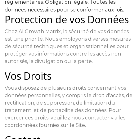
réglementaires. Obligation légale. Toutes les
données nécessaires pour se conformer aux lois.
Protection de vos Données
Chez AI Growth Matrix, la sécurité de vos données
est une priorité. Nous employons diverses mesures
de sécurité techniques et organisationnelles pour
protéger vos informations contre les accès non
autorisés, la divulgation ou la perte.
Vos Droits
Vous disposez de plusieurs droits concernant vos
données personnelles, y compris le droit d'accès, de
rectification, de suppression, de limitation du
traitement, et de portabilité des données. Pour
exercer ces droits, veuillez nous contacter via les
coordonnées fournies sur le Site.