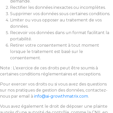
demande.
Rectifier les données inexactes ou incomplètes.
Supprimer vos données sous certaines conditions.
Limiter ou vous opposer au traitement de vos
données.
Recevoir vos données dans un format facilitant la
portabilité.
Retirer votre consentement à tout moment
lorsque le traitement est basé sur le
consentement.
Note : L'exercice de ces droits peut être soumis à
certaines conditions réglementaires et exceptions.
Pour exercer vos droits ou si vous avez des questions
sur nos pratiques de gestion des données, contactez-
nous par email à
info@ai-growthmatrix.com
.
Vous avez également le droit de déposer une plainte
auprès d'une autorité de contrôle, comme la CNIL en